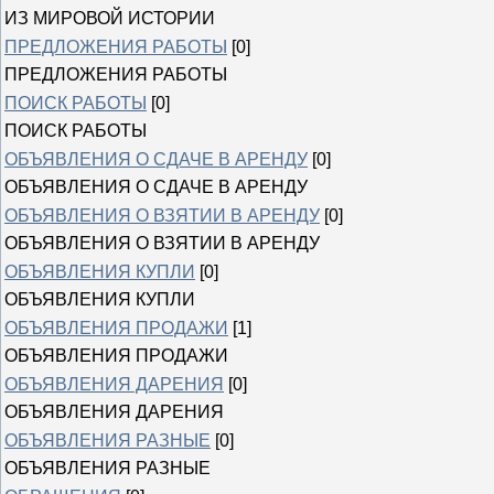
ИЗ МИРОВОЙ ИСТОРИИ
ПРЕДЛОЖЕНИЯ РАБОТЫ
[0]
ПРЕДЛОЖЕНИЯ РАБОТЫ
ПОИСК РАБОТЫ
[0]
ПОИСК РАБОТЫ
ОБЪЯВЛЕНИЯ О СДАЧЕ В АРЕНДУ
[0]
ОБЪЯВЛЕНИЯ О СДАЧЕ В АРЕНДУ
ОБЪЯВЛЕНИЯ О ВЗЯТИИ В АРЕНДУ
[0]
ОБЪЯВЛЕНИЯ О ВЗЯТИИ В АРЕНДУ
ОБЪЯВЛЕНИЯ КУПЛИ
[0]
ОБЪЯВЛЕНИЯ КУПЛИ
ОБЪЯВЛЕНИЯ ПРОДАЖИ
[1]
ОБЪЯВЛЕНИЯ ПРОДАЖИ
ОБЪЯВЛЕНИЯ ДАРЕНИЯ
[0]
ОБЪЯВЛЕНИЯ ДАРЕНИЯ
ОБЪЯВЛЕНИЯ РАЗНЫЕ
[0]
ОБЪЯВЛЕНИЯ РАЗНЫЕ