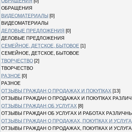
ОБРАЩЕНИЯ
[0]
ОБРАЩЕНИЯ
ВИДЕОМАТЕРИАЛЫ
[0]
ВИДЕОМАТЕРИАЛЫ
ДЕЛОВЫЕ ПРЕДЛОЖЕНИЯ
[0]
ДЕЛОВЫЕ ПРЕДЛОЖЕНИЯ
СЕМЕЙНОЕ, ДЕТСКОЕ, БЫТОВОЕ
[1]
СЕМЕЙНОЕ, ДЕТСКОЕ, БЫТОВОЕ
ТВОРЧЕСТВО
[2]
ТВОРЧЕСТВО
РАЗНОЕ
[0]
РАЗНОЕ
ОТЗЫВЫ ГРАЖДАН О ПРОДАЖАХ И ПОКУПКАХ
[13]
ОТЗЫВЫ ГРАЖДАН О ПРОДАЖАХ И ПОКУПКАХ РАЗЛИ
ОТЗЫВЫ ГРАЖДАН ОБ УСЛУГАХ
[8]
ОТЗЫВЫ ГРАЖДАН ОБ УСЛУГАХ И РАБОТАХ РАЗЛИЧН
ОТЗЫВЫ ГРАЖДАН О ПРОДАЖАХ, ПОКУПКАХ И УСЛУГА
ОТЗЫВЫ ГРАЖДАН О ПРОДАЖАХ, ПОКУПКАХ И УСЛУГА