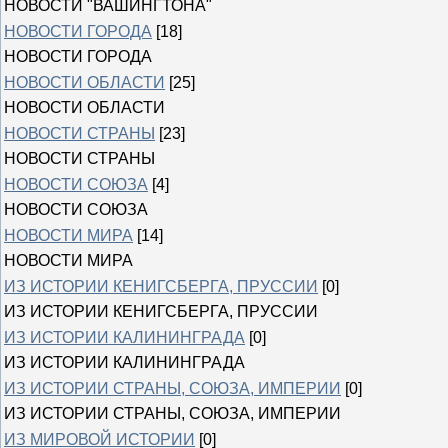
НОВОСТИ "ВАШИНГТОНА"
НОВОСТИ ГОРОДА
[18]
НОВОСТИ ГОРОДА
НОВОСТИ ОБЛАСТИ
[25]
НОВОСТИ ОБЛАСТИ
НОВОСТИ СТРАНЫ
[23]
НОВОСТИ СТРАНЫ
НОВОСТИ СОЮЗА
[4]
НОВОСТИ СОЮЗА
НОВОСТИ МИРА
[14]
НОВОСТИ МИРА
ИЗ ИСТОРИИ КЕНИГСБЕРГА, ПРУССИИ
[0]
ИЗ ИСТОРИИ КЕНИГСБЕРГА, ПРУССИИ
ИЗ ИСТОРИИ КАЛИНИНГРАДА
[0]
ИЗ ИСТОРИИ КАЛИНИНГРАДА
ИЗ ИСТОРИИ СТРАНЫ, СОЮЗА, ИМПЕРИИ
[0]
ИЗ ИСТОРИИ СТРАНЫ, СОЮЗА, ИМПЕРИИ
ИЗ МИРОВОЙ ИСТОРИИ
[0]