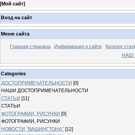
[
Мой сайт
]
Вход на сайт
Меню сайта
Главная страница
Информация о сайте
Каталог стат
НАШ 
Categories
ДОСТОПРИМЕЧАТЕЛЬНОСТИ
[0]
НАШИ ДОСТОПРИМЕЧАТЕЛЬНОСТИ
СТАТЬИ
[11]
СТАТЬИ
ФОТОГРАФИИ, РИСУНКИ
[0]
ФОТОГРАФИИ, РИСУНКИ
НОВОСТИ "ВАШИНГТОНА"
[12]