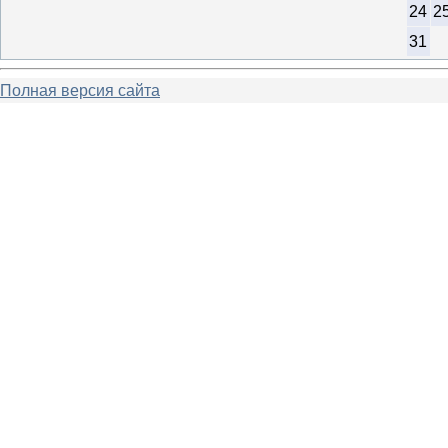
24
2
31
Полная версия сайта