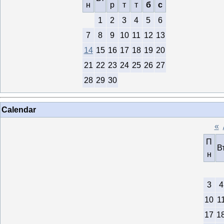
н
р
т
т
б
с
1
2
3
4
5
6
7
8
9
10
11
12
13
14
15
16
17
18
19
20
21
22
23
24
25
26
27
28
29
30
Calendar
«
П
В
н
3
4
10
1
17
1