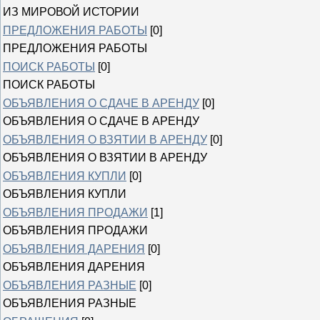
ИЗ МИРОВОЙ ИСТОРИИ
ПРЕДЛОЖЕНИЯ РАБОТЫ
[0]
ПРЕДЛОЖЕНИЯ РАБОТЫ
ПОИСК РАБОТЫ
[0]
ПОИСК РАБОТЫ
ОБЪЯВЛЕНИЯ О СДАЧЕ В АРЕНДУ
[0]
ОБЪЯВЛЕНИЯ О СДАЧЕ В АРЕНДУ
ОБЪЯВЛЕНИЯ О ВЗЯТИИ В АРЕНДУ
[0]
ОБЪЯВЛЕНИЯ О ВЗЯТИИ В АРЕНДУ
ОБЪЯВЛЕНИЯ КУПЛИ
[0]
ОБЪЯВЛЕНИЯ КУПЛИ
ОБЪЯВЛЕНИЯ ПРОДАЖИ
[1]
ОБЪЯВЛЕНИЯ ПРОДАЖИ
ОБЪЯВЛЕНИЯ ДАРЕНИЯ
[0]
ОБЪЯВЛЕНИЯ ДАРЕНИЯ
ОБЪЯВЛЕНИЯ РАЗНЫЕ
[0]
ОБЪЯВЛЕНИЯ РАЗНЫЕ