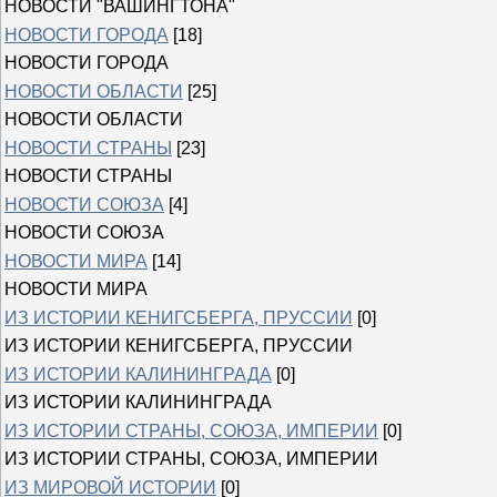
НОВОСТИ "ВАШИНГТОНА"
НОВОСТИ ГОРОДА
[18]
НОВОСТИ ГОРОДА
НОВОСТИ ОБЛАСТИ
[25]
НОВОСТИ ОБЛАСТИ
НОВОСТИ СТРАНЫ
[23]
НОВОСТИ СТРАНЫ
НОВОСТИ СОЮЗА
[4]
НОВОСТИ СОЮЗА
НОВОСТИ МИРА
[14]
НОВОСТИ МИРА
ИЗ ИСТОРИИ КЕНИГСБЕРГА, ПРУССИИ
[0]
ИЗ ИСТОРИИ КЕНИГСБЕРГА, ПРУССИИ
ИЗ ИСТОРИИ КАЛИНИНГРАДА
[0]
ИЗ ИСТОРИИ КАЛИНИНГРАДА
ИЗ ИСТОРИИ СТРАНЫ, СОЮЗА, ИМПЕРИИ
[0]
ИЗ ИСТОРИИ СТРАНЫ, СОЮЗА, ИМПЕРИИ
ИЗ МИРОВОЙ ИСТОРИИ
[0]