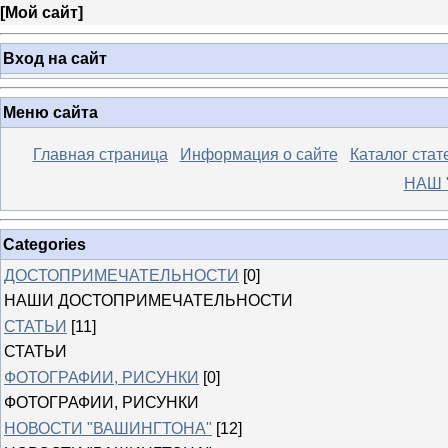
[
Мой сайт
]
Вход на сайт
Меню сайта
Главная страница
Информация о сайте
Каталог стат
НАШ 
Categories
ДОСТОПРИМЕЧАТЕЛЬНОСТИ
[0]
НАШИ ДОСТОПРИМЕЧАТЕЛЬНОСТИ
СТАТЬИ
[11]
СТАТЬИ
ФОТОГРАФИИ, РИСУНКИ
[0]
ФОТОГРАФИИ, РИСУНКИ
НОВОСТИ "ВАШИНГТОНА"
[12]