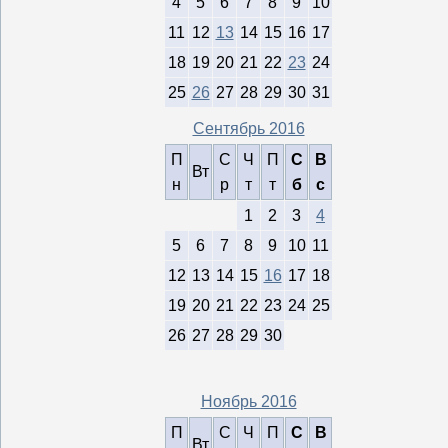
4
5
6
7
8
9
10
11
12
13
14
15
16
17
18
19
20
21
22
23
24
25
26
27
28
29
30
31
Сентябрь 2016
П
С
Ч
П
С
В
Вт
н
р
т
т
б
с
1
2
3
4
5
6
7
8
9
10
11
12
13
14
15
16
17
18
19
20
21
22
23
24
25
26
27
28
29
30
Ноябрь 2016
П
С
Ч
П
С
В
Вт