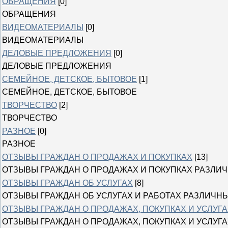
ОБРАЩЕНИЯ
[0]
ОБРАЩЕНИЯ
ВИДЕОМАТЕРИАЛЫ
[0]
ВИДЕОМАТЕРИАЛЫ
ДЕЛОВЫЕ ПРЕДЛОЖЕНИЯ
[0]
ДЕЛОВЫЕ ПРЕДЛОЖЕНИЯ
СЕМЕЙНОЕ, ДЕТСКОЕ, БЫТОВОЕ
[1]
СЕМЕЙНОЕ, ДЕТСКОЕ, БЫТОВОЕ
ТВОРЧЕСТВО
[2]
ТВОРЧЕСТВО
РАЗНОЕ
[0]
РАЗНОЕ
ОТЗЫВЫ ГРАЖДАН О ПРОДАЖАХ И ПОКУПКАХ
[13]
ОТЗЫВЫ ГРАЖДАН О ПРОДАЖАХ И ПОКУПКАХ РАЗЛИ
ОТЗЫВЫ ГРАЖДАН ОБ УСЛУГАХ
[8]
ОТЗЫВЫ ГРАЖДАН ОБ УСЛУГАХ И РАБОТАХ РАЗЛИЧН
ОТЗЫВЫ ГРАЖДАН О ПРОДАЖАХ, ПОКУПКАХ И УСЛУГА
ОТЗЫВЫ ГРАЖДАН О ПРОДАЖАХ, ПОКУПКАХ И УСЛУГА