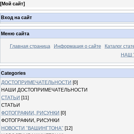
[
Мой сайт
]
Вход на сайт
Меню сайта
Главная страница
Информация о сайте
Каталог стат
НАШ 
Categories
ДОСТОПРИМЕЧАТЕЛЬНОСТИ
[0]
НАШИ ДОСТОПРИМЕЧАТЕЛЬНОСТИ
СТАТЬИ
[11]
СТАТЬИ
ФОТОГРАФИИ, РИСУНКИ
[0]
ФОТОГРАФИИ, РИСУНКИ
НОВОСТИ "ВАШИНГТОНА"
[12]