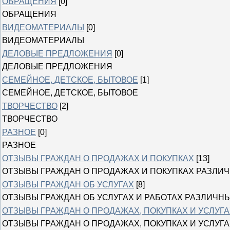
ОБРАЩЕНИЯ
[0]
ОБРАЩЕНИЯ
ВИДЕОМАТЕРИАЛЫ
[0]
ВИДЕОМАТЕРИАЛЫ
ДЕЛОВЫЕ ПРЕДЛОЖЕНИЯ
[0]
ДЕЛОВЫЕ ПРЕДЛОЖЕНИЯ
СЕМЕЙНОЕ, ДЕТСКОЕ, БЫТОВОЕ
[1]
СЕМЕЙНОЕ, ДЕТСКОЕ, БЫТОВОЕ
ТВОРЧЕСТВО
[2]
ТВОРЧЕСТВО
РАЗНОЕ
[0]
РАЗНОЕ
ОТЗЫВЫ ГРАЖДАН О ПРОДАЖАХ И ПОКУПКАХ
[13]
ОТЗЫВЫ ГРАЖДАН О ПРОДАЖАХ И ПОКУПКАХ РАЗЛИ
ОТЗЫВЫ ГРАЖДАН ОБ УСЛУГАХ
[8]
ОТЗЫВЫ ГРАЖДАН ОБ УСЛУГАХ И РАБОТАХ РАЗЛИЧН
ОТЗЫВЫ ГРАЖДАН О ПРОДАЖАХ, ПОКУПКАХ И УСЛУГА
ОТЗЫВЫ ГРАЖДАН О ПРОДАЖАХ, ПОКУПКАХ И УСЛУГА