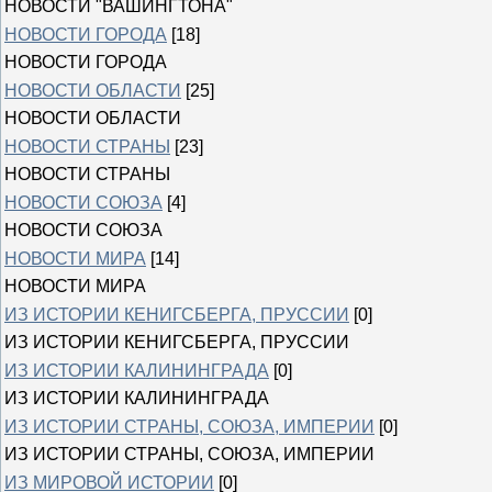
НОВОСТИ "ВАШИНГТОНА"
НОВОСТИ ГОРОДА
[18]
НОВОСТИ ГОРОДА
НОВОСТИ ОБЛАСТИ
[25]
НОВОСТИ ОБЛАСТИ
НОВОСТИ СТРАНЫ
[23]
НОВОСТИ СТРАНЫ
НОВОСТИ СОЮЗА
[4]
НОВОСТИ СОЮЗА
НОВОСТИ МИРА
[14]
НОВОСТИ МИРА
ИЗ ИСТОРИИ КЕНИГСБЕРГА, ПРУССИИ
[0]
ИЗ ИСТОРИИ КЕНИГСБЕРГА, ПРУССИИ
ИЗ ИСТОРИИ КАЛИНИНГРАДА
[0]
ИЗ ИСТОРИИ КАЛИНИНГРАДА
ИЗ ИСТОРИИ СТРАНЫ, СОЮЗА, ИМПЕРИИ
[0]
ИЗ ИСТОРИИ СТРАНЫ, СОЮЗА, ИМПЕРИИ
ИЗ МИРОВОЙ ИСТОРИИ
[0]