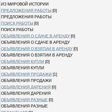
ИЗ МИРОВОЙ ИСТОРИИ
ПРЕДЛОЖЕНИЯ РАБОТЫ
[0]
ПРЕДЛОЖЕНИЯ РАБОТЫ
ПОИСК РАБОТЫ
[0]
ПОИСК РАБОТЫ
ОБЪЯВЛЕНИЯ О СДАЧЕ В АРЕНДУ
[0]
ОБЪЯВЛЕНИЯ О СДАЧЕ В АРЕНДУ
ОБЪЯВЛЕНИЯ О ВЗЯТИИ В АРЕНДУ
[0]
ОБЪЯВЛЕНИЯ О ВЗЯТИИ В АРЕНДУ
ОБЪЯВЛЕНИЯ КУПЛИ
[0]
ОБЪЯВЛЕНИЯ КУПЛИ
ОБЪЯВЛЕНИЯ ПРОДАЖИ
[1]
ОБЪЯВЛЕНИЯ ПРОДАЖИ
ОБЪЯВЛЕНИЯ ДАРЕНИЯ
[0]
ОБЪЯВЛЕНИЯ ДАРЕНИЯ
ОБЪЯВЛЕНИЯ РАЗНЫЕ
[0]
ОБЪЯВЛЕНИЯ РАЗНЫЕ