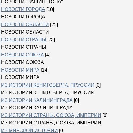
НОВОСТИ "ВАШИНГТОНА"
НОВОСТИ ГОРОДА
[18]
НОВОСТИ ГОРОДА
НОВОСТИ ОБЛАСТИ
[25]
НОВОСТИ ОБЛАСТИ
НОВОСТИ СТРАНЫ
[23]
НОВОСТИ СТРАНЫ
НОВОСТИ СОЮЗА
[4]
НОВОСТИ СОЮЗА
НОВОСТИ МИРА
[14]
НОВОСТИ МИРА
ИЗ ИСТОРИИ КЕНИГСБЕРГА, ПРУССИИ
[0]
ИЗ ИСТОРИИ КЕНИГСБЕРГА, ПРУССИИ
ИЗ ИСТОРИИ КАЛИНИНГРАДА
[0]
ИЗ ИСТОРИИ КАЛИНИНГРАДА
ИЗ ИСТОРИИ СТРАНЫ, СОЮЗА, ИМПЕРИИ
[0]
ИЗ ИСТОРИИ СТРАНЫ, СОЮЗА, ИМПЕРИИ
ИЗ МИРОВОЙ ИСТОРИИ
[0]