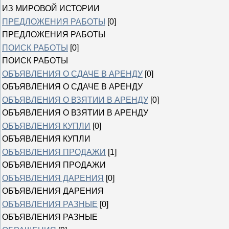
ИЗ МИРОВОЙ ИСТОРИИ
ПРЕДЛОЖЕНИЯ РАБОТЫ
[0]
ПРЕДЛОЖЕНИЯ РАБОТЫ
ПОИСК РАБОТЫ
[0]
ПОИСК РАБОТЫ
ОБЪЯВЛЕНИЯ О СДАЧЕ В АРЕНДУ
[0]
ОБЪЯВЛЕНИЯ О СДАЧЕ В АРЕНДУ
ОБЪЯВЛЕНИЯ О ВЗЯТИИ В АРЕНДУ
[0]
ОБЪЯВЛЕНИЯ О ВЗЯТИИ В АРЕНДУ
ОБЪЯВЛЕНИЯ КУПЛИ
[0]
ОБЪЯВЛЕНИЯ КУПЛИ
ОБЪЯВЛЕНИЯ ПРОДАЖИ
[1]
ОБЪЯВЛЕНИЯ ПРОДАЖИ
ОБЪЯВЛЕНИЯ ДАРЕНИЯ
[0]
ОБЪЯВЛЕНИЯ ДАРЕНИЯ
ОБЪЯВЛЕНИЯ РАЗНЫЕ
[0]
ОБЪЯВЛЕНИЯ РАЗНЫЕ