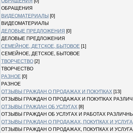
ОБРАЩЕНИЯ
[0]
ОБРАЩЕНИЯ
ВИДЕОМАТЕРИАЛЫ
[0]
ВИДЕОМАТЕРИАЛЫ
ДЕЛОВЫЕ ПРЕДЛОЖЕНИЯ
[0]
ДЕЛОВЫЕ ПРЕДЛОЖЕНИЯ
СЕМЕЙНОЕ, ДЕТСКОЕ, БЫТОВОЕ
[1]
СЕМЕЙНОЕ, ДЕТСКОЕ, БЫТОВОЕ
ТВОРЧЕСТВО
[2]
ТВОРЧЕСТВО
РАЗНОЕ
[0]
РАЗНОЕ
ОТЗЫВЫ ГРАЖДАН О ПРОДАЖАХ И ПОКУПКАХ
[13]
ОТЗЫВЫ ГРАЖДАН О ПРОДАЖАХ И ПОКУПКАХ РАЗЛИ
ОТЗЫВЫ ГРАЖДАН ОБ УСЛУГАХ
[8]
ОТЗЫВЫ ГРАЖДАН ОБ УСЛУГАХ И РАБОТАХ РАЗЛИЧН
ОТЗЫВЫ ГРАЖДАН О ПРОДАЖАХ, ПОКУПКАХ И УСЛУГА
ОТЗЫВЫ ГРАЖДАН О ПРОДАЖАХ, ПОКУПКАХ И УСЛУГА