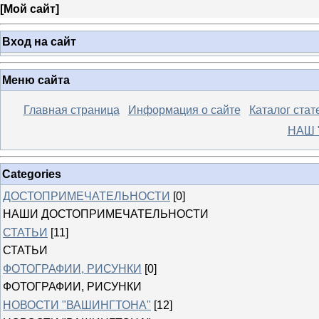
[
Мой сайт
]
Вход на сайт
Меню сайта
Главная страница
Информация о сайте
Каталог стат
НАШ 
Categories
ДОСТОПРИМЕЧАТЕЛЬНОСТИ
[0]
НАШИ ДОСТОПРИМЕЧАТЕЛЬНОСТИ
СТАТЬИ
[11]
СТАТЬИ
ФОТОГРАФИИ, РИСУНКИ
[0]
ФОТОГРАФИИ, РИСУНКИ
НОВОСТИ "ВАШИНГТОНА"
[12]