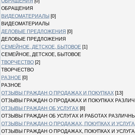
ОБРАЩЕНИЯ
[0]
ОБРАЩЕНИЯ
ВИДЕОМАТЕРИАЛЫ
[0]
ВИДЕОМАТЕРИАЛЫ
ДЕЛОВЫЕ ПРЕДЛОЖЕНИЯ
[0]
ДЕЛОВЫЕ ПРЕДЛОЖЕНИЯ
СЕМЕЙНОЕ, ДЕТСКОЕ, БЫТОВОЕ
[1]
СЕМЕЙНОЕ, ДЕТСКОЕ, БЫТОВОЕ
ТВОРЧЕСТВО
[2]
ТВОРЧЕСТВО
РАЗНОЕ
[0]
РАЗНОЕ
ОТЗЫВЫ ГРАЖДАН О ПРОДАЖАХ И ПОКУПКАХ
[13]
ОТЗЫВЫ ГРАЖДАН О ПРОДАЖАХ И ПОКУПКАХ РАЗЛИ
ОТЗЫВЫ ГРАЖДАН ОБ УСЛУГАХ
[8]
ОТЗЫВЫ ГРАЖДАН ОБ УСЛУГАХ И РАБОТАХ РАЗЛИЧН
ОТЗЫВЫ ГРАЖДАН О ПРОДАЖАХ, ПОКУПКАХ И УСЛУГА
ОТЗЫВЫ ГРАЖДАН О ПРОДАЖАХ, ПОКУПКАХ И УСЛУГА