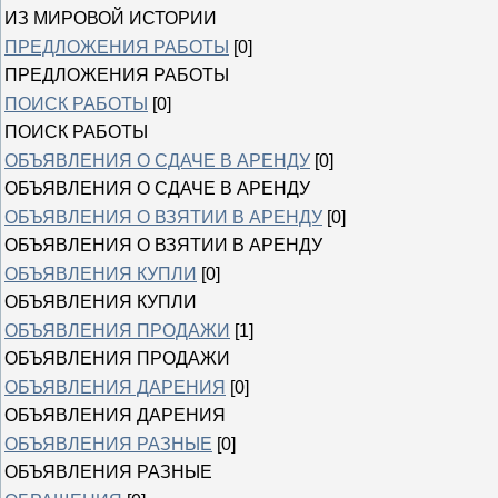
ИЗ МИРОВОЙ ИСТОРИИ
ПРЕДЛОЖЕНИЯ РАБОТЫ
[0]
ПРЕДЛОЖЕНИЯ РАБОТЫ
ПОИСК РАБОТЫ
[0]
ПОИСК РАБОТЫ
ОБЪЯВЛЕНИЯ О СДАЧЕ В АРЕНДУ
[0]
ОБЪЯВЛЕНИЯ О СДАЧЕ В АРЕНДУ
ОБЪЯВЛЕНИЯ О ВЗЯТИИ В АРЕНДУ
[0]
ОБЪЯВЛЕНИЯ О ВЗЯТИИ В АРЕНДУ
ОБЪЯВЛЕНИЯ КУПЛИ
[0]
ОБЪЯВЛЕНИЯ КУПЛИ
ОБЪЯВЛЕНИЯ ПРОДАЖИ
[1]
ОБЪЯВЛЕНИЯ ПРОДАЖИ
ОБЪЯВЛЕНИЯ ДАРЕНИЯ
[0]
ОБЪЯВЛЕНИЯ ДАРЕНИЯ
ОБЪЯВЛЕНИЯ РАЗНЫЕ
[0]
ОБЪЯВЛЕНИЯ РАЗНЫЕ