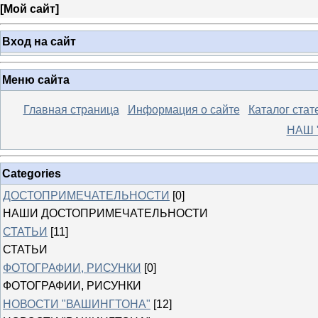
[
Мой сайт
]
Вход на сайт
Меню сайта
Главная страница
Информация о сайте
Каталог стат
НАШ 
Categories
ДОСТОПРИМЕЧАТЕЛЬНОСТИ
[0]
НАШИ ДОСТОПРИМЕЧАТЕЛЬНОСТИ
СТАТЬИ
[11]
СТАТЬИ
ФОТОГРАФИИ, РИСУНКИ
[0]
ФОТОГРАФИИ, РИСУНКИ
НОВОСТИ "ВАШИНГТОНА"
[12]