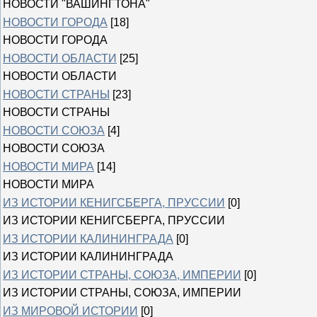
НОВОСТИ "ВАШИНГТОНА"
НОВОСТИ ГОРОДА
[18]
НОВОСТИ ГОРОДА
НОВОСТИ ОБЛАСТИ
[25]
НОВОСТИ ОБЛАСТИ
НОВОСТИ СТРАНЫ
[23]
НОВОСТИ СТРАНЫ
НОВОСТИ СОЮЗА
[4]
НОВОСТИ СОЮЗА
НОВОСТИ МИРА
[14]
НОВОСТИ МИРА
ИЗ ИСТОРИИ КЕНИГСБЕРГА, ПРУССИИ
[0]
ИЗ ИСТОРИИ КЕНИГСБЕРГА, ПРУССИИ
ИЗ ИСТОРИИ КАЛИНИНГРАДА
[0]
ИЗ ИСТОРИИ КАЛИНИНГРАДА
ИЗ ИСТОРИИ СТРАНЫ, СОЮЗА, ИМПЕРИИ
[0]
ИЗ ИСТОРИИ СТРАНЫ, СОЮЗА, ИМПЕРИИ
ИЗ МИРОВОЙ ИСТОРИИ
[0]